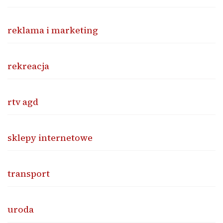
reklama i marketing
rekreacja
rtv agd
sklepy internetowe
transport
uroda