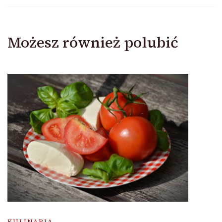
Możesz również polubić
KULINARIA