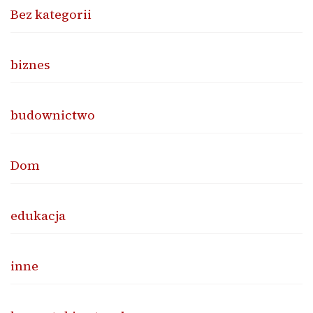
Bez kategorii
biznes
budownictwo
Dom
edukacja
inne