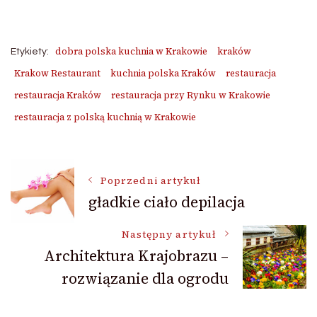
dobra polska kuchnia w Krakowie
kraków
Etykiety:
Krakow Restaurant
kuchnia polska Kraków
restauracja
restauracja Kraków
restauracja przy Rynku w Krakowie
restauracja z polską kuchnią w Krakowie
Nawigacja
Poprzedni artykuł
gładkie ciało depilacja
wpisu
Następny artykuł
Architektura Krajobrazu –
rozwiązanie dla ogrodu