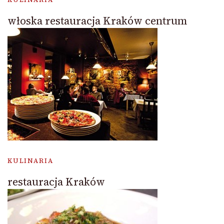
włoska restauracja Kraków centrum
KULINARIA
restauracja Kraków