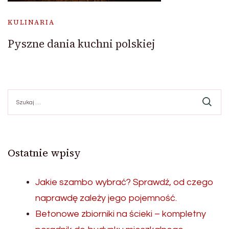
KULINARIA
Pyszne dania kuchni polskiej
Szukaj:
Ostatnie wpisy
Jakie szambo wybrać? Sprawdź, od czego
naprawdę zależy jego pojemność.
Betonowe zbiorniki na ścieki – kompletny