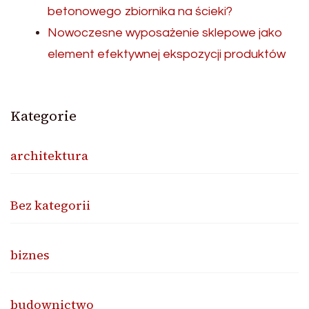
betonowego zbiornika na ścieki?
Nowoczesne wyposażenie sklepowe jako
element efektywnej ekspozycji produktów
Kategorie
architektura
Bez kategorii
biznes
budownictwo