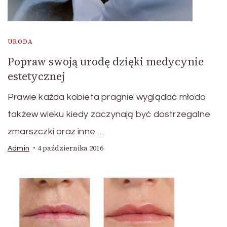
URODA
Popraw swoją urodę dzięki medycynie
estetycznej
Prawie każda kobieta pragnie wyglądać młodo
takżew wieku kiedy zaczynają być dostrzegalne
zmarszczki oraz inne …
4 października 2016
Admin