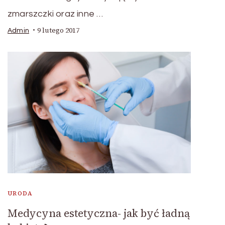
zmarszczki oraz inne …
9 lutego 2017
Admin
URODA
Medycyna estetyczna- jak być ładną