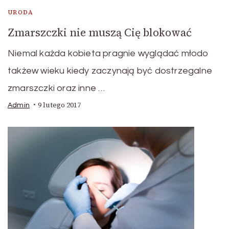
URODA
Zmarszczki nie muszą Cię blokować
Niemal każda kobieta pragnie wyglądać młodo
takżew wieku kiedy zaczynają być dostrzegalne
zmarszczki oraz inne …
9 lutego 2017
Admin