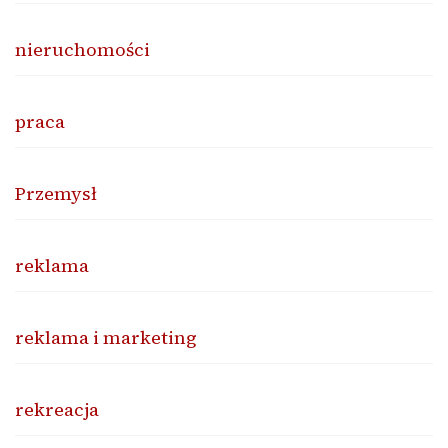
nieruchomości
praca
Przemysł
reklama
reklama i marketing
rekreacja