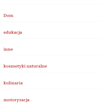
Dom
edukacja
inne
kosmetyki naturalne
kulinaria
motoryzacja