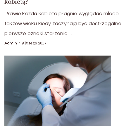
kobietą?
Prawie każda kobieta pragnie wyglądać młodo
takżew wieku kiedy zaczynają być dostrzegalne
pierwsze oznaki starzenia. …
9 lutego 2017
Admin