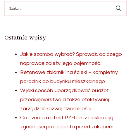
Szukaj:
Ostatnie wpisy
Jakie szambo wybrać? Sprawdź, od czego
naprawdę zależy jego pojemność.
Betonowe zbiorniki na ścieki – kompletny
poradnik do budynku mieszkalnego
W jaki sposób uporządkować budżet
przedsiębiorstwa a także efektywniej
zarządzać rozwój działalności
Co oznacza atest PZH oraz deklaracją
zgodności producenta przed zakupem