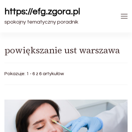
https://efg.zgora.pl
spokojny tematyczny poradnik
powiększanie ust warszawa
Pokazuje: 1 - 6 z 6 artykułów