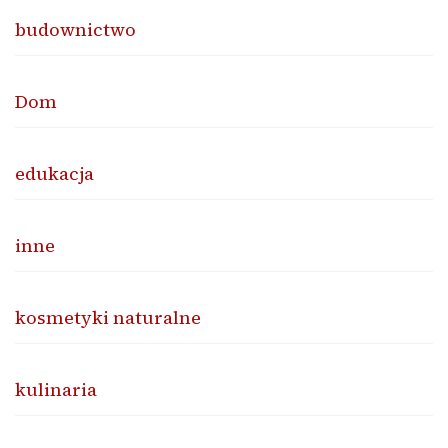
budownictwo
Dom
edukacja
inne
kosmetyki naturalne
kulinaria