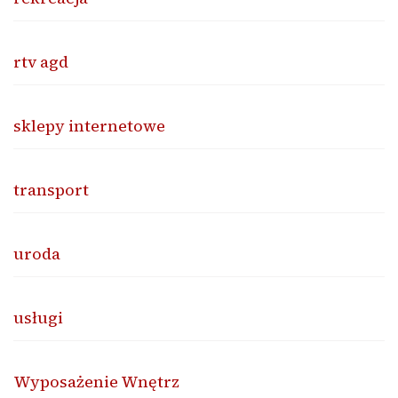
rtv agd
sklepy internetowe
transport
uroda
usługi
Wyposażenie Wnętrz