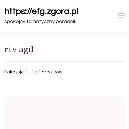
https://efg.zgora.pl
spokojny tematyczny poradnik
rtv agd
Pokazuje: 1 - 1 z 1 artykułów