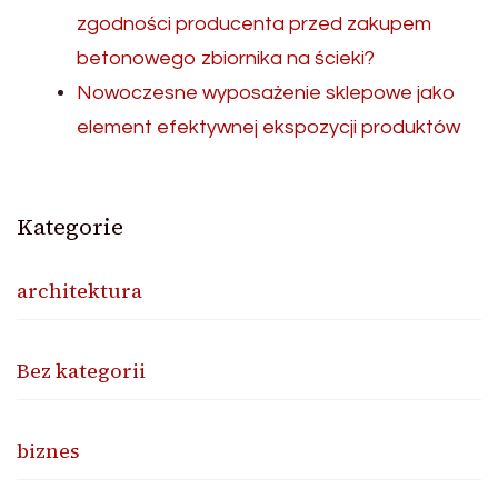
zgodności producenta przed zakupem
betonowego zbiornika na ścieki?
Nowoczesne wyposażenie sklepowe jako
element efektywnej ekspozycji produktów
Kategorie
architektura
Bez kategorii
biznes