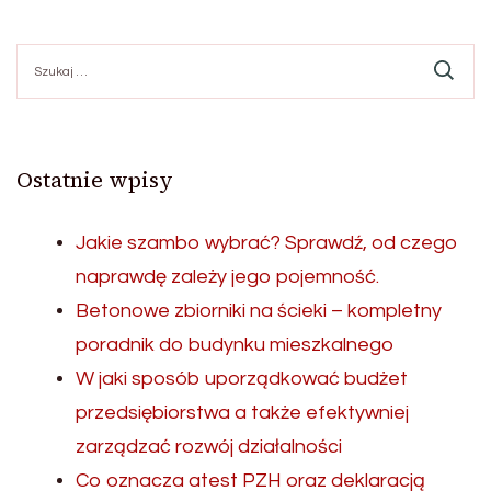
Szukaj:
Ostatnie wpisy
Jakie szambo wybrać? Sprawdź, od czego
naprawdę zależy jego pojemność.
Betonowe zbiorniki na ścieki – kompletny
poradnik do budynku mieszkalnego
W jaki sposób uporządkować budżet
przedsiębiorstwa a także efektywniej
zarządzać rozwój działalności
Co oznacza atest PZH oraz deklaracją