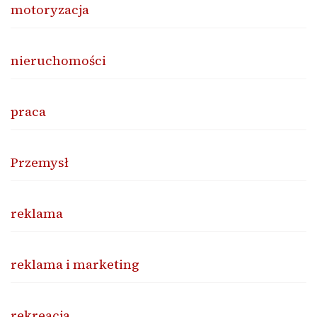
motoryzacja
nieruchomości
praca
Przemysł
reklama
reklama i marketing
rekreacja