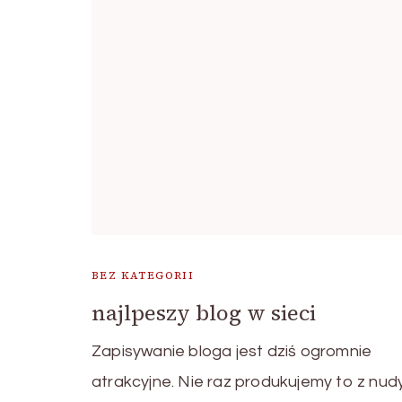
BEZ KATEGORII
najlpeszy blog w sieci
Zapisywanie bloga jest dziś ogromnie
atrakcyjne. Nie raz produkujemy to z nud