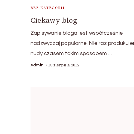
BEZ KATEGORII
Ciekawy blog
Zapisywanie bloga jest współcześnie
nadzwyczaj popularne. Nie raz produkuje
nudy czasem takim sposobem …
18 sierpnia 2012
Admin