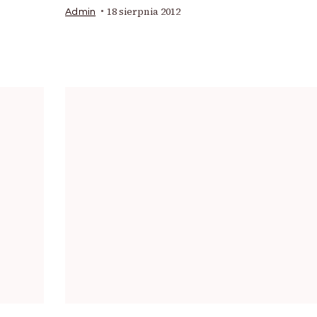
18 sierpnia 2012
Admin