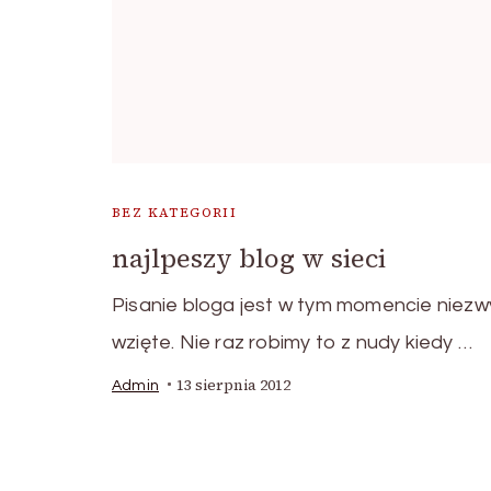
BEZ KATEGORII
najlpeszy blog w sieci
Pisanie bloga jest w tym momencie niezw
wzięte. Nie raz robimy to z nudy kiedy …
13 sierpnia 2012
Admin