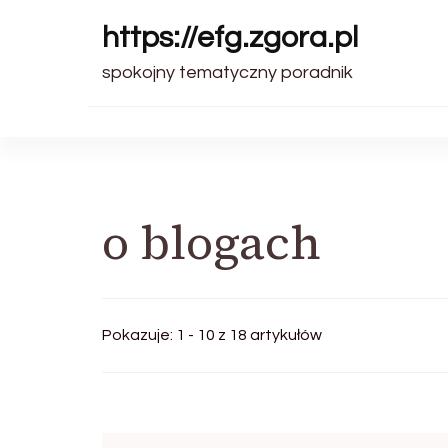
https://efg.zgora.pl
spokojny tematyczny poradnik
o blogach
Pokazuje: 1 - 10 z 18 artykułów