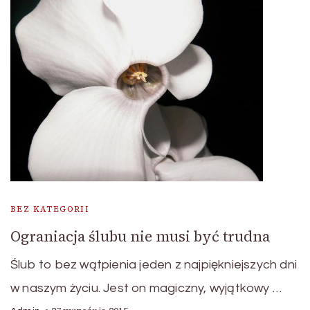
BEZ KATEGORII
Ograniacja ślubu nie musi być trudna
Ślub to bez wątpienia jeden z najpiękniejszych dni
w naszym życiu. Jest on magiczny, wyjątkowy …