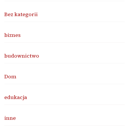
Bez kategorii
biznes
budownictwo
Dom
edukacja
inne