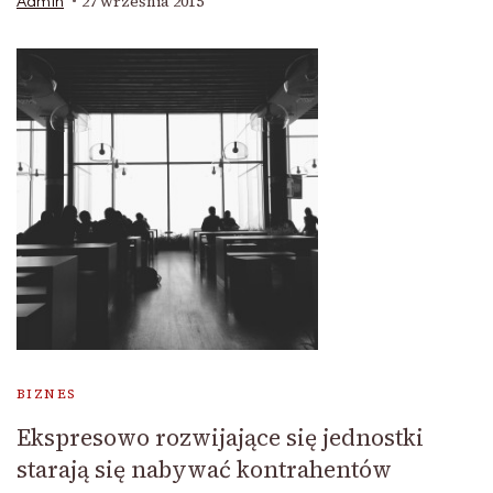
27 września 2015
Admin
BIZNES
Ekspresowo rozwijające się jednostki
starają się nabywać kontrahentów