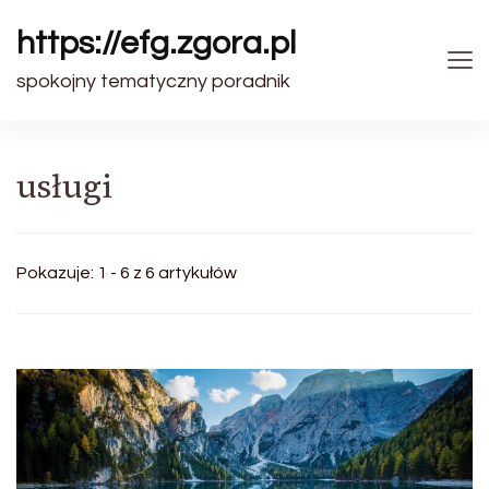
https://efg.zgora.pl
spokojny tematyczny poradnik
usługi
Pokazuje: 1 - 6 z 6 artykułów