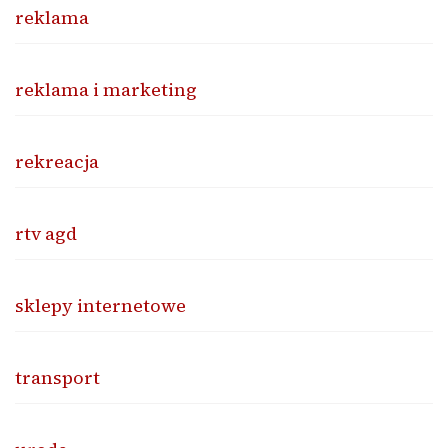
reklama
reklama i marketing
rekreacja
rtv agd
sklepy internetowe
transport