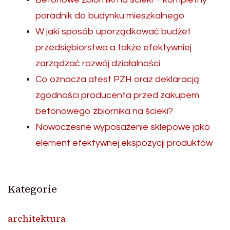
poradnik do budynku mieszkalnego
W jaki sposób uporządkować budżet
przedsiębiorstwa a także efektywniej
zarządzać rozwój działalności
Co oznacza atest PZH oraz deklaracją
zgodności producenta przed zakupem
betonowego zbiornika na ścieki?
Nowoczesne wyposażenie sklepowe jako
element efektywnej ekspozycji produktów
Kategorie
architektura