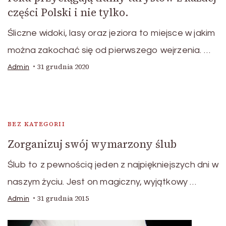
części Polski i nie tylko.
Śliczne widoki, lasy oraz jeziora to miejsce w jakim
można zakochać się od pierwszego wejrzenia. …
31 grudnia 2020
Admin
BEZ KATEGORII
Zorganizuj swój wymarzony ślub
Ślub to z pewnością jeden z najpiękniejszych dni w
naszym życiu. Jest on magiczny, wyjątkowy …
31 grudnia 2015
Admin