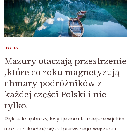
USŁUGI
Mazury otaczają przestrzenie
,które co roku magnetyzują
chmary podróżników z
każdej części Polski i nie
tylko.
Piękne krajobrazy, lasy i jeziora to miejsce w jakim
można zakochać się od pierwszego wejrzenia. …