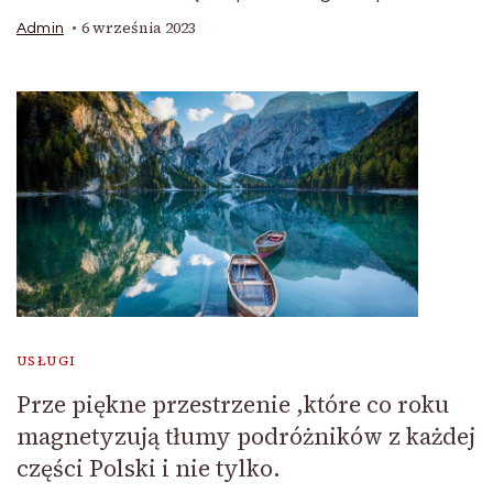
6 września 2023
Admin
USŁUGI
Prze piękne przestrzenie ,które co roku
magnetyzują tłumy podróżników z każdej
części Polski i nie tylko.