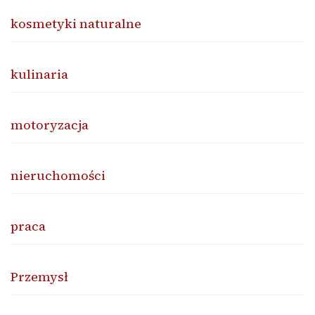
kosmetyki naturalne
kulinaria
motoryzacja
nieruchomości
praca
Przemysł