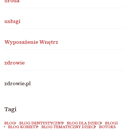
uroda
usługi
Wyposażenie Wnętrz
zdrowie
zdrowie.pl
Tagi
BLOG
BLOG DENTYSTYCZNY
BLOG DLA DZIECI
BLOGI
BLOG KOBIETY
BLOG TEMATYCZNY DZIECI
BOTOKS