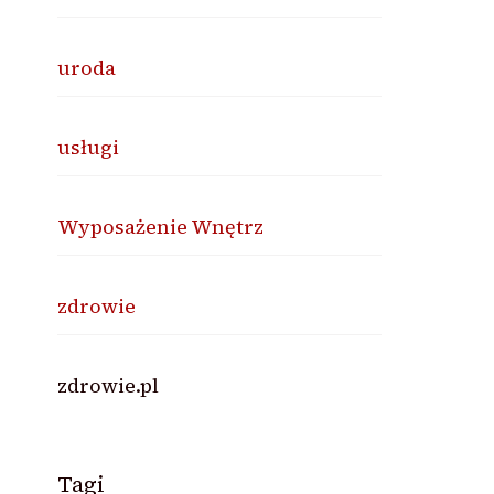
uroda
usługi
Wyposażenie Wnętrz
zdrowie
zdrowie.pl
Tagi