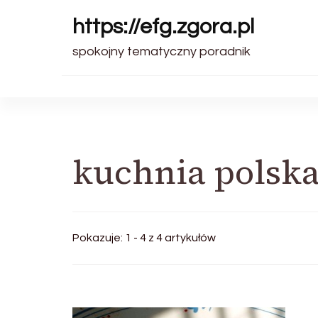
https://efg.zgora.pl
spokojny tematyczny poradnik
kuchnia polsk
Pokazuje: 1 - 4 z 4 artykułów