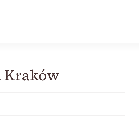
a Kraków