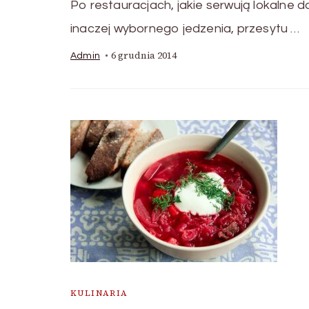
Po restauracjach, jakie serwują lokalne
inaczej wybornego jedzenia, przesytu …
6 grudnia 2014
Admin
KULINARIA