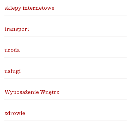
sklepy internetowe
transport
uroda
usługi
Wyposażenie Wnętrz
zdrowie