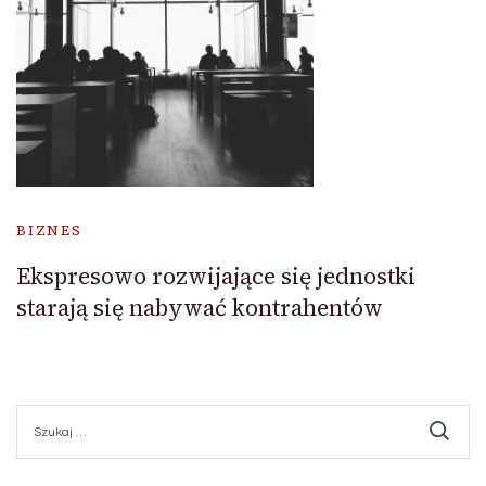
BIZNES
Ekspresowo rozwijające się jednostki
starają się nabywać kontrahentów
Szukaj: