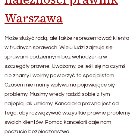
Warszawa
Może służyć radą, ale także reprezentować klienta
w trudnych sprawach. Wielu ludzi zajmuje się
sprawami codziennymi bez wchodzenia w
szczegóły prawne. Uważamy, że jeśli się na czymś
nie znamy i wolimy powierzyć to specjalistom.
Czasem nie mamy wpływu na pojawiające się
problemy. Musimy wtedy radzić sobie z tym
najlepiej jak umiemy. Kancelaria prawna jest od
tego, aby rozwiązywać wszystkie prawne problemy
swoich klientów. Pomoc kancelarii daje nam
poczucie bezpieczeństwa.