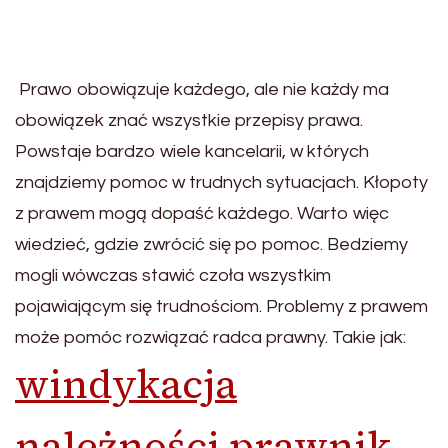
Prawo obowiązuje każdego, ale nie każdy ma
obowiązek znać wszystkie przepisy prawa.
Powstaje bardzo wiele kancelarii, w których
znajdziemy pomoc w trudnych sytuacjach. Kłopoty
z prawem mogą dopaść każdego. Warto więc
wiedzieć, gdzie zwrócić się po pomoc. Bedziemy
mogli wówczas stawić czoła wszystkim
pojawiającym się trudnościom. Problemy z prawem
może pomóc rozwiązać radca prawny. Takie jak:
windykacja
należności prawnik