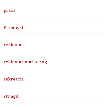
praca
Przemysł
reklama
reklama i marketing
rekreacja
rtv agd