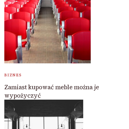
BIZNES
Zamiast kupować meble można je
wypożyczyć