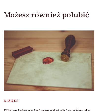
Możesz również polubić
BIZNES