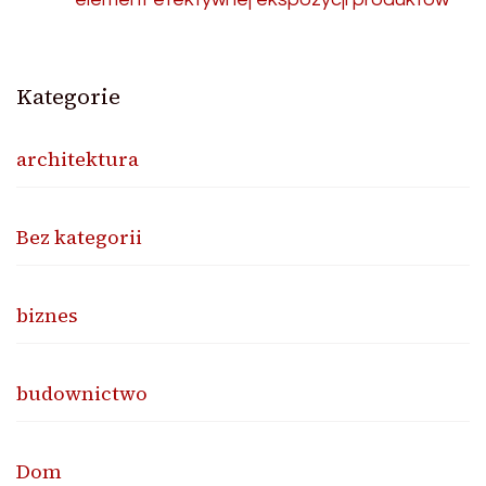
Kategorie
architektura
Bez kategorii
biznes
budownictwo
Dom