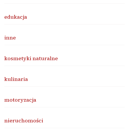
edukacja
inne
kosmetyki naturalne
kulinaria
motoryzacja
nieruchomości