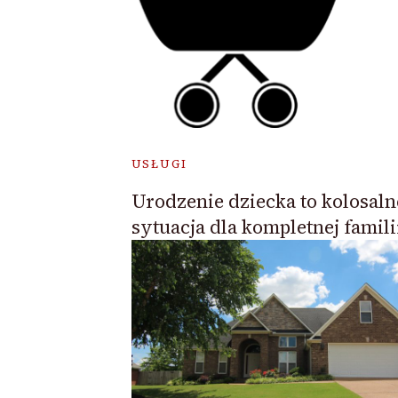
USŁUGI
Urodzenie dziecka to kolosaln
sytuacja dla kompletnej famili