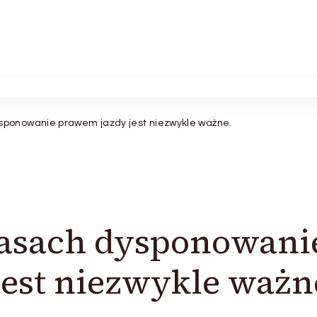
ponowanie prawem jazdy jest niezwykle ważne.
asach dysponowani
est niezwykle ważn