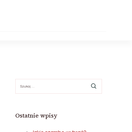
Szukaj:
Ostatnie wpisy