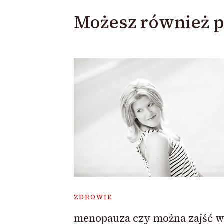
Możesz również p
ZDROWIE
menopauza czy można zajść 