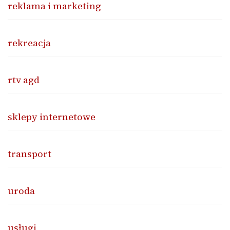
reklama i marketing
rekreacja
rtv agd
sklepy internetowe
transport
uroda
usługi