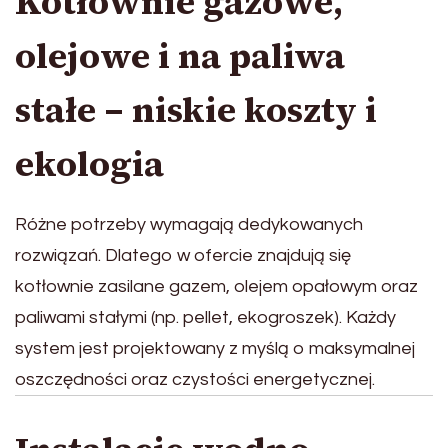
Kotłownie gazowe,
olejowe i na paliwa
stałe – niskie koszty i
ekologia
Różne potrzeby wymagają dedykowanych
rozwiązań. Dlatego w ofercie znajdują się
kotłownie zasilane gazem, olejem opałowym oraz
paliwami stałymi (np. pellet, ekogroszek). Każdy
system jest projektowany z myślą o maksymalnej
oszczędności oraz czystości energetycznej.