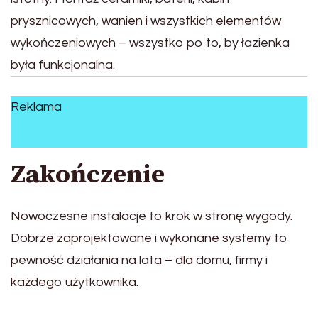
prysznicowych, wanien i wszystkich elementów
wykończeniowych – wszystko po to, by łazienka
była funkcjonalna.
Reklama
Zakończenie
Nowoczesne instalacje to krok w stronę wygody.
Dobrze zaprojektowane i wykonane systemy to
pewność działania na lata – dla domu, firmy i
każdego użytkownika.