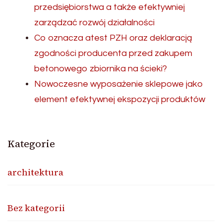
przedsiębiorstwa a także efektywniej
zarządzać rozwój działalności
Co oznacza atest PZH oraz deklaracją
zgodności producenta przed zakupem
betonowego zbiornika na ścieki?
Nowoczesne wyposażenie sklepowe jako
element efektywnej ekspozycji produktów
Kategorie
architektura
Bez kategorii