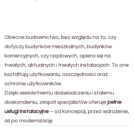
Obecne budownictwo, bez względu na to, czy
dotyczy budynków mieszkalnych, budynków
komercyjnych, czy rządowych, opiera się na
trwałych, aktualnych i trwałych instalacjach. To one
kształtują użytkowaniu, oszczędności oraz
ochronie użytkowników.
Dzięki wieloletniemu doświadczeniu i stałemu
doskonaleniu, zespół specjalistów oferuje
pełne
usługi instalacyjne
– od koncepcji, przez wdrożenie,
aż po modernizację.