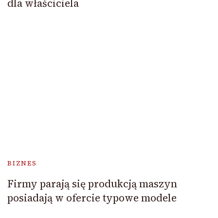
dla właściciela
BIZNES
Firmy parają się produkcją maszyn
posiadają w ofercie typowe modele