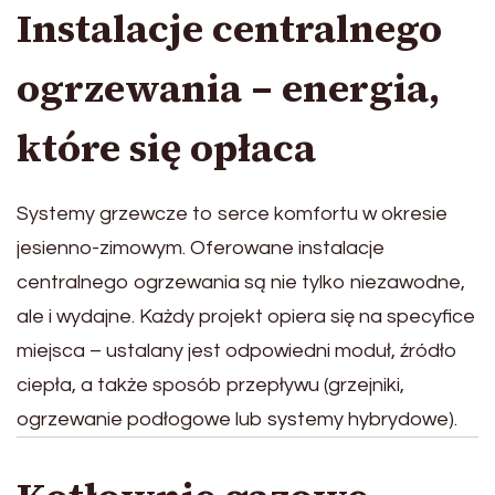
Instalacje centralnego
ogrzewania – energia,
które się opłaca
Systemy grzewcze to serce komfortu w okresie
jesienno-zimowym. Oferowane instalacje
centralnego ogrzewania są nie tylko niezawodne,
ale i wydajne. Każdy projekt opiera się na specyfice
miejsca – ustalany jest odpowiedni moduł, źródło
ciepła, a także sposób przepływu (grzejniki,
ogrzewanie podłogowe lub systemy hybrydowe).