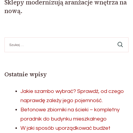
Sklepy modernizują aranżacje wnętrza na
nową.
Szukaj:
Ostatnie wpisy
Jakie szambo wybrać? Sprawdź, od czego
naprawdę zależy jego pojemność.
Betonowe zbiorniki na ścieki – kompletny
poradnik do budynku mieszkalnego
W jaki sposób uporządkować budżet