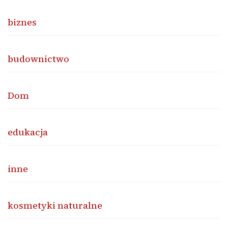
biznes
budownictwo
Dom
edukacja
inne
kosmetyki naturalne