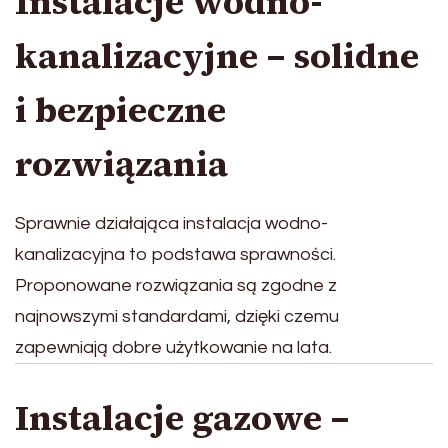
Instalacje wodno-
kanalizacyjne – solidne
i bezpieczne
rozwiązania
Sprawnie działająca instalacja wodno-
kanalizacyjna to podstawa sprawności.
Proponowane rozwiązania są zgodne z
najnowszymi standardami, dzięki czemu
zapewniają dobre użytkowanie na lata.
Instalacje gazowe –