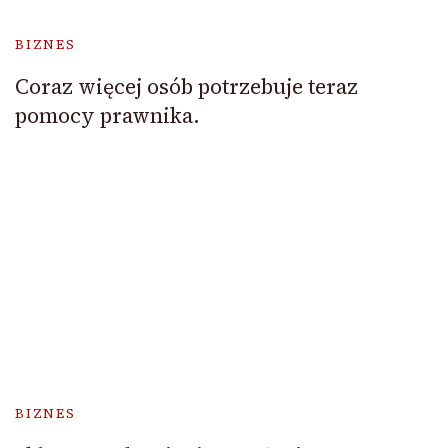
BIZNES
Coraz więcej osób potrzebuje teraz
pomocy prawnika.
BIZNES