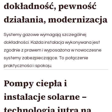
dokładność, pewność
działania, modernizacja
Systemy gazowe wymagają szczególnej
dokładności. Każda instalacja wykonywana jest
zgodnie z prawem i wyposażona w nowoczesne
systemy zabezpieczające. To połączenie
praktyczności i spokoju.
Pompy ciepła i
instalacje solarne –
technologia jutra na