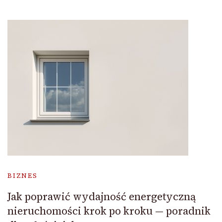
BIZNES
Jak poprawić wydajność energetyczną
nieruchomości krok po kroku — poradnik