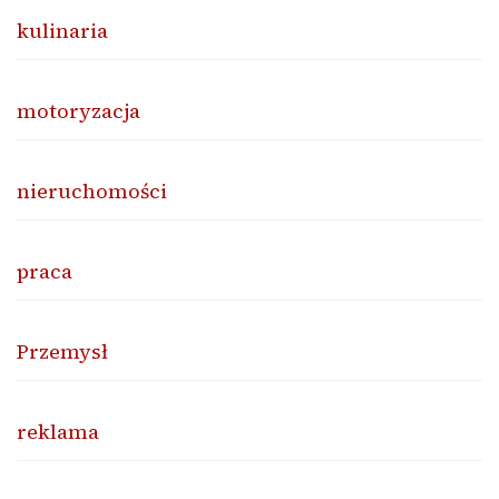
kulinaria
motoryzacja
nieruchomości
praca
Przemysł
reklama