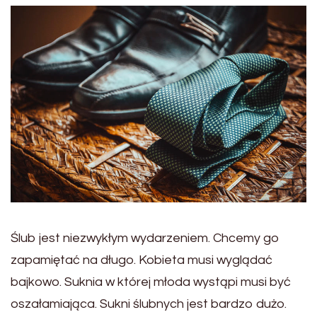
Ślub jest niezwykłym wydarzeniem. Chcemy go
zapamiętać na długo. Kobieta musi wyglądać
bajkowo. Suknia w której młoda wystąpi musi być
oszałamiająca. Sukni ślubnych jest bardzo dużo.