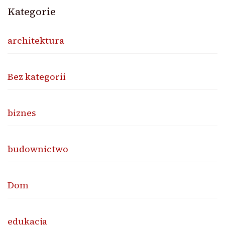
Kategorie
architektura
Bez kategorii
biznes
budownictwo
Dom
edukacja