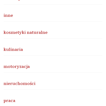
inne
kosmetyki naturalne
kulinaria
motoryzacja
nieruchomości
praca