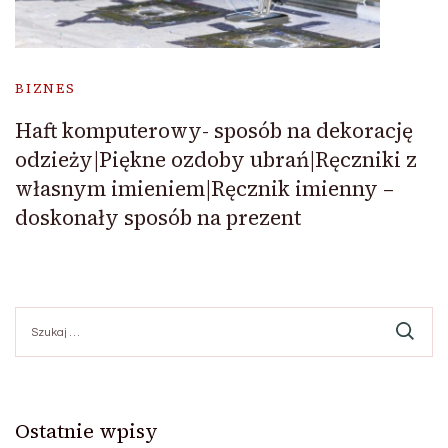
BIZNES
Haft komputerowy- sposób na dekorację
odzieży|Piękne ozdoby ubrań|Ręczniki z
własnym imieniem|Ręcznik imienny –
doskonały sposób na prezent
Szukaj:
Ostatnie wpisy