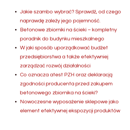
Jakie szambo wybrać? Sprawdź, od czego
naprawdę zależy jego pojemność.
Betonowe zbiorniki na ścieki – kompletny
poradnik do budynku mieszkalnego
W jaki sposób uporządkować budżet
przedsiębiorstwa a także efektywniej
zarządzać rozwój działalności
Co oznacza atest PZH oraz deklaracją
zgodności producenta przed zakupem
betonowego zbiornika na ścieki?
Nowoczesne wyposażenie sklepowe jako
element efektywnej ekspozycji produktów