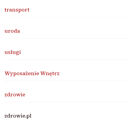
transport
uroda
usługi
Wyposażenie Wnętrz
zdrowie
zdrowie.pl