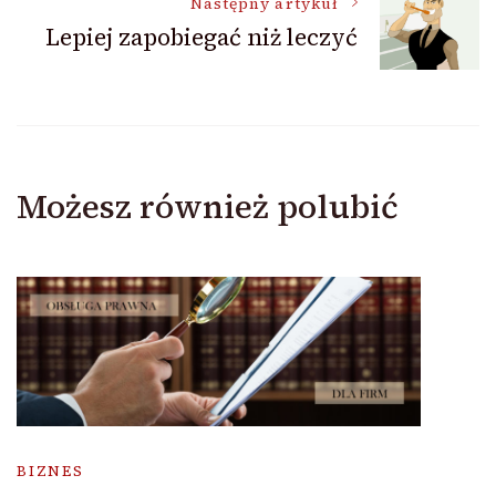
Następny artykuł
Lepiej zapobiegać niż leczyć
Możesz również polubić
BIZNES