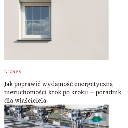
BIZNES
Jak poprawić wydajność energetyczną
nieruchomości krok po kroku — poradnik
dla właściciela