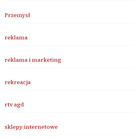
Przemysł
reklama
reklama i marketing
rekreacja
rtv agd
sklepy internetowe