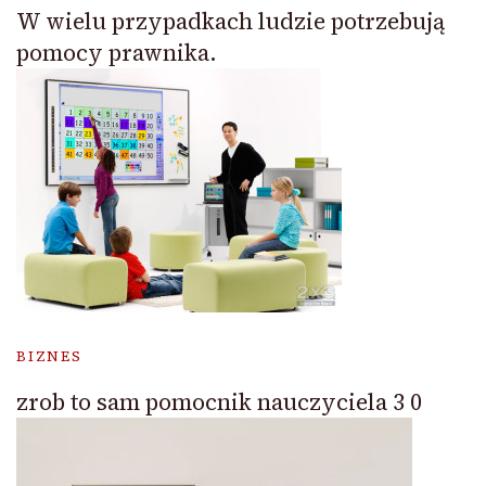
W wielu przypadkach ludzie potrzebują
pomocy prawnika.
BIZNES
zrob to sam pomocnik nauczyciela 3 0