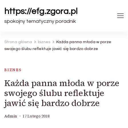
https://efg.zgora.pl
spokojny tematyczny poradnik
Strona główna
biznes
Każda panna młoda w porze
swojego ślubu reflektuje jawić się bardzo dobrze
BIZNES
Każda panna młoda w porze
swojego ślubu reflektuje
jawić się bardzo dobrze
Admin
17 Lutego 2018