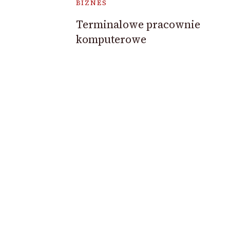
BIZNES
Terminalowe pracownie
komputerowe