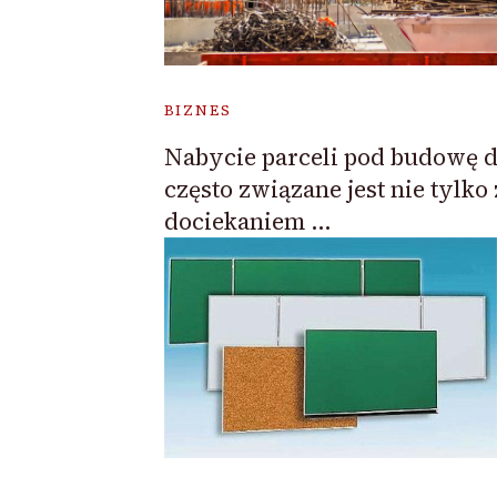
BIZNES
Nabycie parceli pod budowę
często związane jest nie tylko 
dociekaniem …