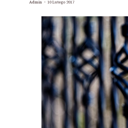
Admin
10 Lutego 2017