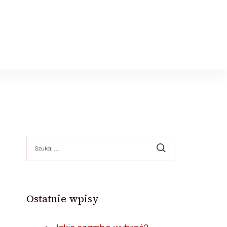
Szukaj:
Ostatnie wpisy