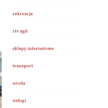
rekreacja
rtv agd
sklepy internetowe
transport
uroda
usługi