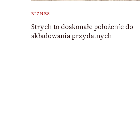
BIZNES
Strych to doskonałe położenie do
składowania przydatnych