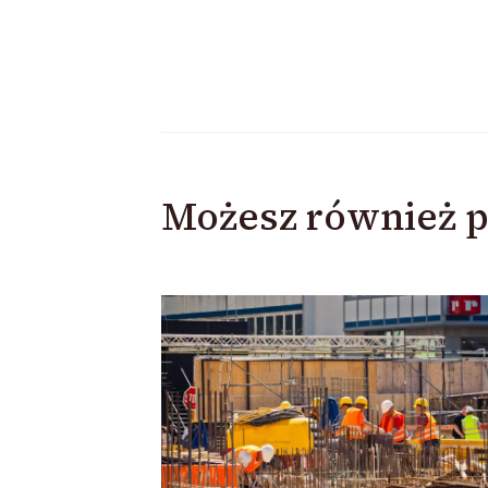
Możesz również p