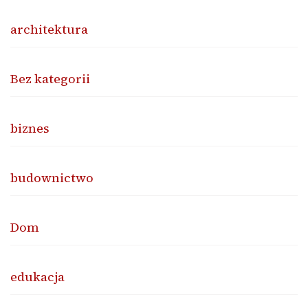
architektura
Bez kategorii
biznes
budownictwo
Dom
edukacja