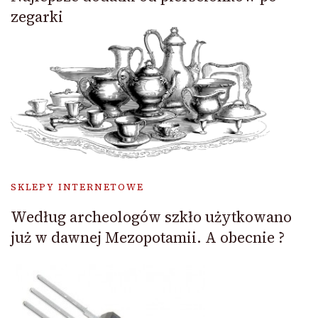
zegarki
SKLEPY INTERNETOWE
Według archeologów szkło użytkowano
już w dawnej Mezopotamii. A obecnie ?