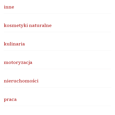
inne
kosmetyki naturalne
kulinaria
motoryzacja
nieruchomości
praca