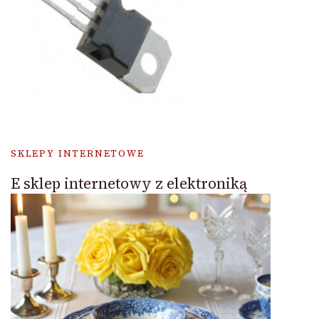
SKLEPY INTERNETOWE
E sklep internetowy z elektroniką