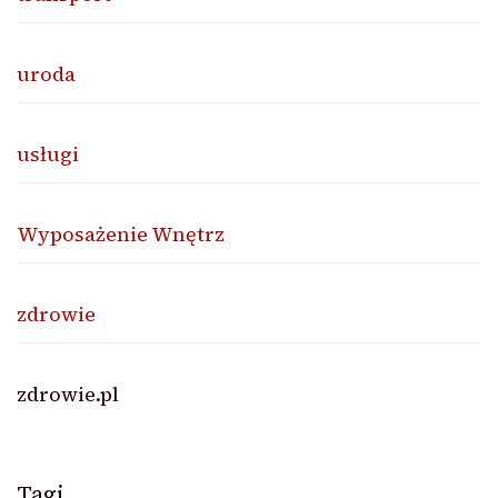
uroda
usługi
Wyposażenie Wnętrz
zdrowie
zdrowie.pl
Tagi