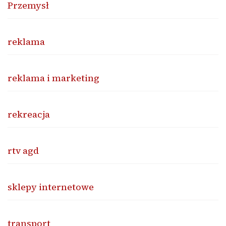
Przemysł
reklama
reklama i marketing
rekreacja
rtv agd
sklepy internetowe
transport