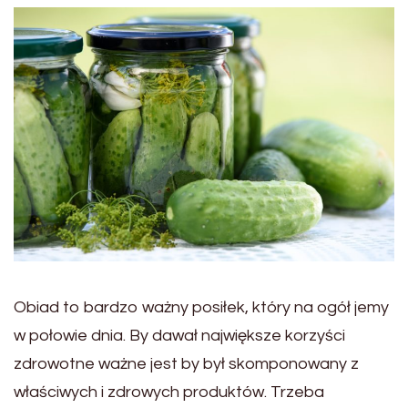
Obiad to bardzo ważny posiłek, który na ogół jemy
w połowie dnia. By dawał największe korzyści
zdrowotne ważne jest by był skomponowany z
właściwych i zdrowych produktów. Trzeba