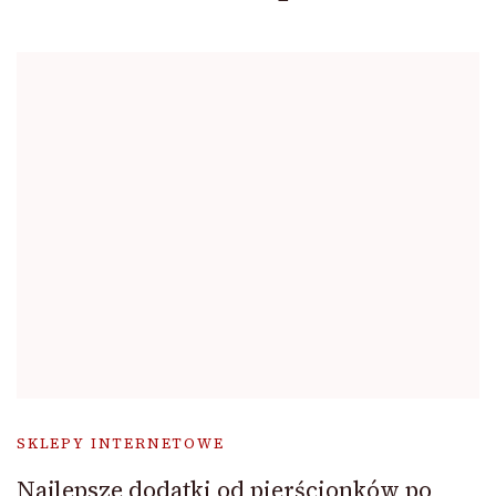
SKLEPY INTERNETOWE
Najlepsze dodatki od pierścionków po