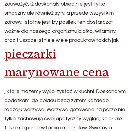
zauważyć, iż doskonały obiad nie jest tylko
smaczny ale również syty, a przede wszystkim
zdrowy. Istotne jest by posiłek ten dostarczał
ważne dla naszego organizmu białko, witaminy
oraz tłuszcze.Istnieje wiele produktow takich jak
pieczarki
marynowane cena
, ktore mozemy wykorzystać w kuchni. Doskonałymi
dodatkami do obiadu będą zatem każdego
rodzaju warzywa. Warzywa gotowane na parze nie
tylko zachowują swój apetyczny wygląd, kolor ale
także są pełne witamin i minerałów. Świetnym