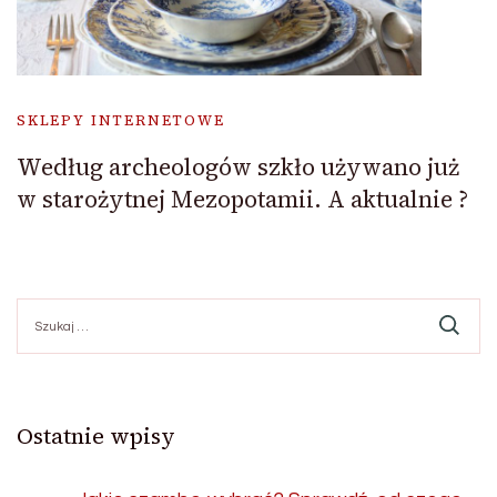
SKLEPY INTERNETOWE
Według archeologów szkło używano już
w starożytnej Mezopotamii. A aktualnie ?
Szukaj:
Ostatnie wpisy