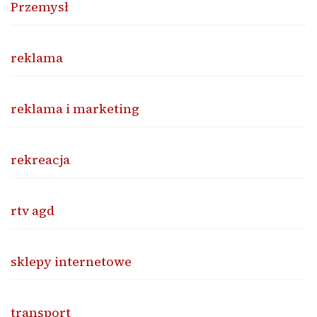
Przemysł
reklama
reklama i marketing
rekreacja
rtv agd
sklepy internetowe
transport