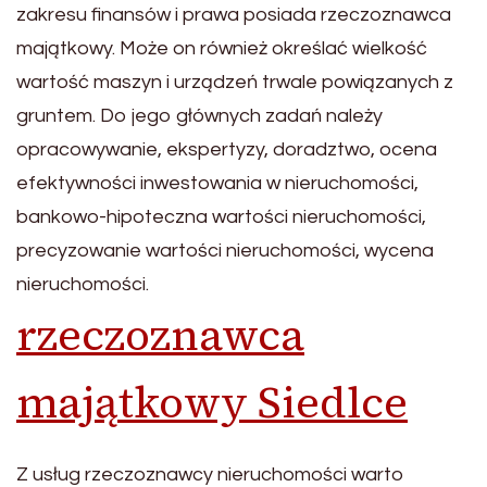
zakresu finansów i prawa posiada rzeczoznawca
majątkowy. Może on również określać wielkość
wartość maszyn i urządzeń trwale powiązanych z
gruntem. Do jego głównych zadań należy
opracowywanie, ekspertyzy, doradztwo, ocena
efektywności inwestowania w nieruchomości,
bankowo-hipoteczna wartości nieruchomości,
precyzowanie wartości nieruchomości, wycena
nieruchomości.
rzeczoznawca
majątkowy Siedlce
Z usług rzeczoznawcy nieruchomości warto