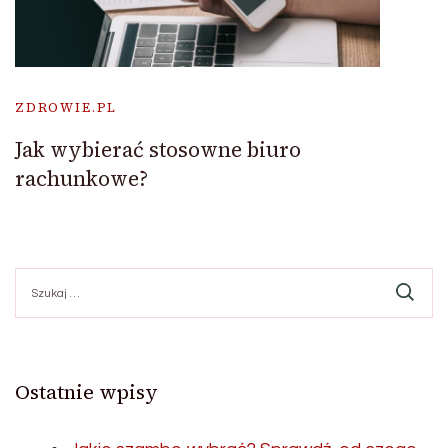
ZDROWIE.PL
Jak wybierać stosowne biuro
rachunkowe?
Szukaj:
Ostatnie wpisy