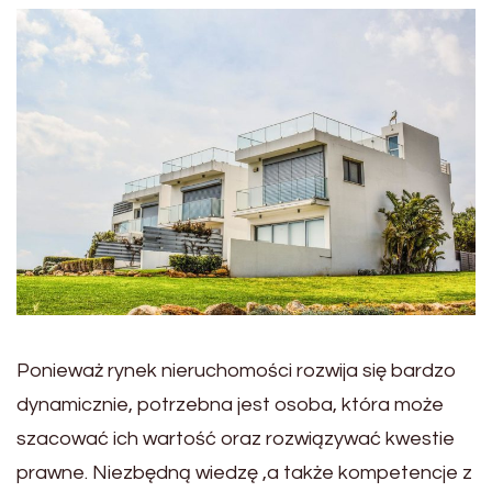
Ponieważ rynek nieruchomości rozwija się bardzo
dynamicznie, potrzebna jest osoba, która może
szacować ich wartość oraz rozwiązywać kwestie
prawne. Niezbędną wiedzę ,a także kompetencje z