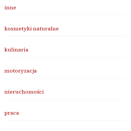
inne
kosmetyki naturalne
kulinaria
motoryzacja
nieruchomości
praca