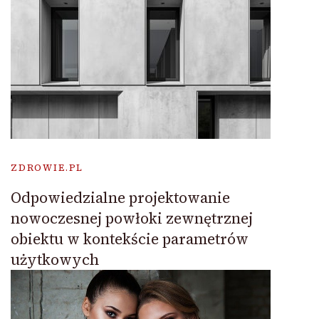
ZDROWIE.PL
Odpowiedzialne projektowanie
nowoczesnej powłoki zewnętrznej
obiektu w kontekście parametrów
użytkowych