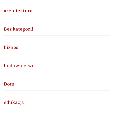
architektura
Bez kategorii
biznes
budownictwo
Dom
edukacja