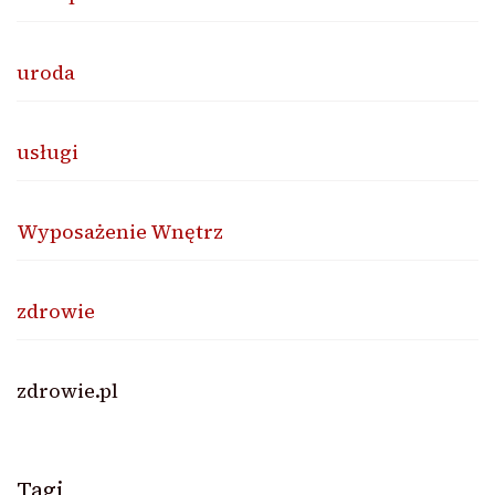
uroda
usługi
Wyposażenie Wnętrz
zdrowie
zdrowie.pl
Tagi