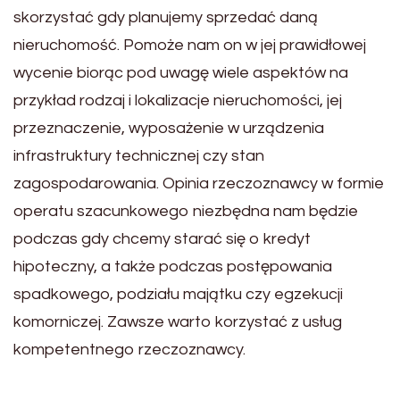
skorzystać gdy planujemy sprzedać daną
nieruchomość. Pomoże nam on w jej prawidłowej
wycenie biorąc pod uwagę wiele aspektów na
przykład rodzaj i lokalizacje nieruchomości, jej
przeznaczenie, wyposażenie w urządzenia
infrastruktury technicznej czy stan
zagospodarowania. Opinia rzeczoznawcy w formie
operatu szacunkowego niezbędna nam będzie
podczas gdy chcemy starać się o kredyt
hipoteczny, a także podczas postępowania
spadkowego, podziału majątku czy egzekucji
komorniczej. Zawsze warto korzystać z usług
kompetentnego rzeczoznawcy.