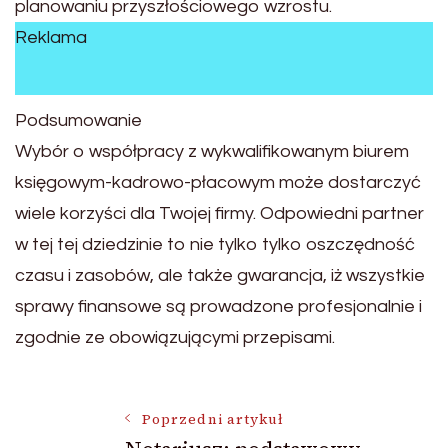
planowaniu przyszłościowego wzrostu.
Reklama
Podsumowanie
Wybór o współpracy z wykwalifikowanym biurem
księgowym-kadrowo-płacowym może dostarczyć
wiele korzyści dla Twojej firmy. Odpowiedni partner
w tej tej dziedzinie to nie tylko tylko oszczędność
czasu i zasobów, ale także gwarancja, iż wszystkie
sprawy finansowe są prowadzone profesjonalnie i
zgodnie ze obowiązującymi przepisami.
Nawigacja
Poprzedni artykuł