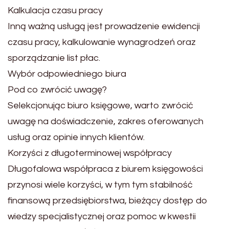
Kalkulacja czasu pracy
Inną ważną usługą jest prowadzenie ewidencji
czasu pracy, kalkulowanie wynagrodzeń oraz
sporządzanie list płac.
Wybór odpowiedniego biura
Pod co zwrócić uwagę?
Selekcjonując biuro księgowe, warto zwrócić
uwagę na doświadczenie, zakres oferowanych
usług oraz opinie innych klientów.
Korzyści z długoterminowej współpracy
Długofalowa współpraca z biurem księgowości
przynosi wiele korzyści, w tym tym stabilność
finansową przedsiębiorstwa, bieżący dostęp do
wiedzy specjalistycznej oraz pomoc w kwestii