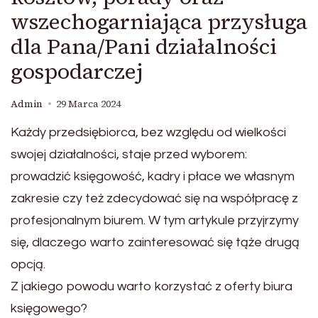
wszechogarniająca przysługa
dla Pana/Pani działalności
gospodarczej
Admin
29 Marca 2024
Każdy przedsiębiorca, bez względu od wielkości
swojej działalności, staje przed wyborem:
prowadzić księgowość, kadry i płace we własnym
zakresie czy też zdecydować się na współpracę z
profesjonalnym biurem. W tym artykule przyjrzymy
się, dlaczego warto zainteresować się tąże drugą
opcją.
Z jakiego powodu warto korzystać z oferty biura
księgowego?