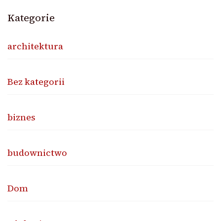
Kategorie
architektura
Bez kategorii
biznes
budownictwo
Dom