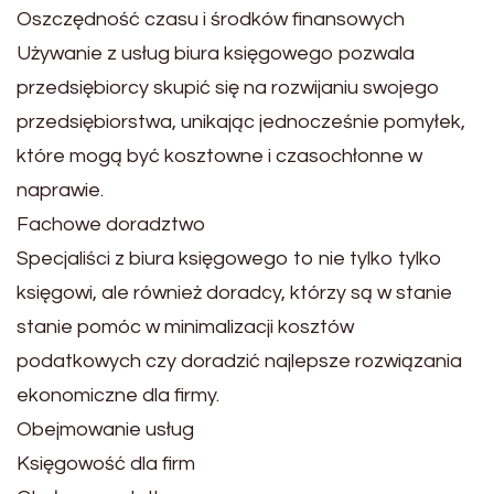
Oszczędność czasu i środków finansowych
Używanie z usług biura księgowego pozwala
przedsiębiorcy skupić się na rozwijaniu swojego
przedsiębiorstwa, unikając jednocześnie pomyłek,
które mogą być kosztowne i czasochłonne w
naprawie.
Fachowe doradztwo
Specjaliści z biura księgowego to nie tylko tylko
księgowi, ale również doradcy, którzy są w stanie
stanie pomóc w minimalizacji kosztów
podatkowych czy doradzić najlepsze rozwiązania
ekonomiczne dla firmy.
Obejmowanie usług
Księgowość dla firm