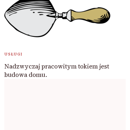
USŁUGI
Nadzwyczaj pracowitym tokiem jest
budowa domu.