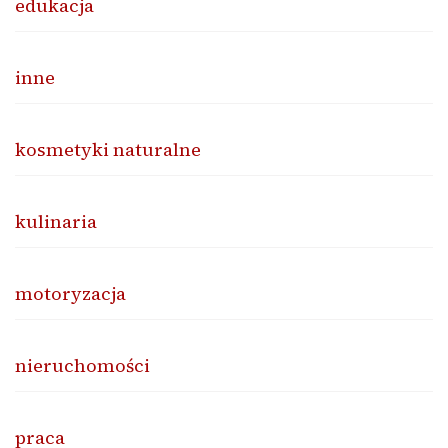
edukacja
inne
kosmetyki naturalne
kulinaria
motoryzacja
nieruchomości
praca