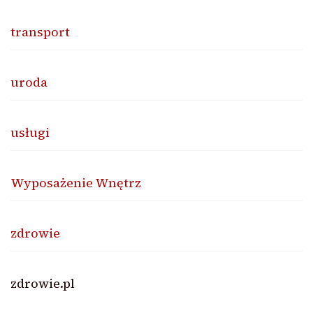
transport
uroda
usługi
Wyposażenie Wnętrz
zdrowie
zdrowie.pl