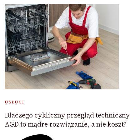
USŁUGI
Dlaczego cykliczny przegląd techniczny
AGD to mądre rozwiązanie, a nie koszt?