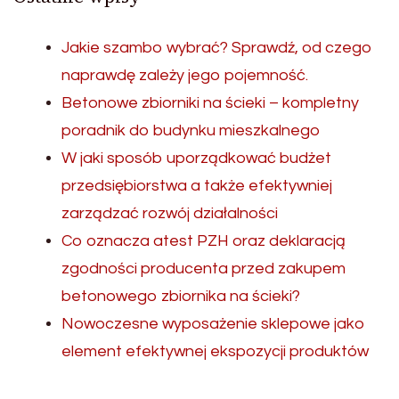
Jakie szambo wybrać? Sprawdź, od czego
naprawdę zależy jego pojemność.
Betonowe zbiorniki na ścieki – kompletny
poradnik do budynku mieszkalnego
W jaki sposób uporządkować budżet
przedsiębiorstwa a także efektywniej
zarządzać rozwój działalności
Co oznacza atest PZH oraz deklaracją
zgodności producenta przed zakupem
betonowego zbiornika na ścieki?
Nowoczesne wyposażenie sklepowe jako
element efektywnej ekspozycji produktów