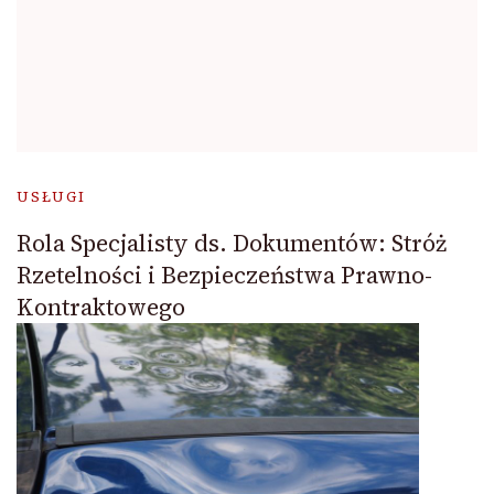
USŁUGI
Rola Specjalisty ds. Dokumentów: Stróż
Rzetelności i Bezpieczeństwa Prawno-
Kontraktowego