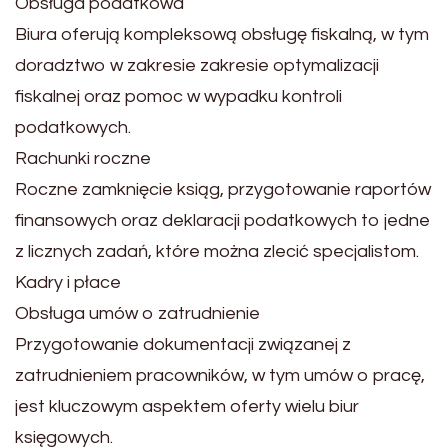
Obsługa podatkowa
Biura oferują kompleksową obsługę fiskalną, w tym
doradztwo w zakresie zakresie optymalizacji
fiskalnej oraz pomoc w wypadku kontroli
podatkowych.
Rachunki roczne
Roczne zamknięcie ksiąg, przygotowanie raportów
finansowych oraz deklaracji podatkowych to jedne
z licznych zadań, które można zlecić specjalistom.
Kadry i płace
Obsługa umów o zatrudnienie
Przygotowanie dokumentacji związanej z
zatrudnieniem pracowników, w tym umów o pracę,
jest kluczowym aspektem oferty wielu biur
księgowych.