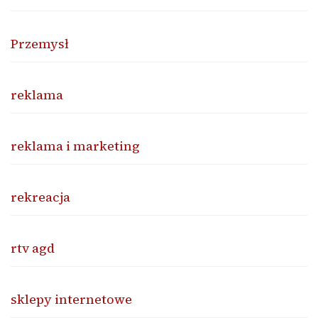
Przemysł
reklama
reklama i marketing
rekreacja
rtv agd
sklepy internetowe