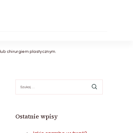
lub chirurgiem plastycznym.
Szukaj:
Ostatnie wpisy