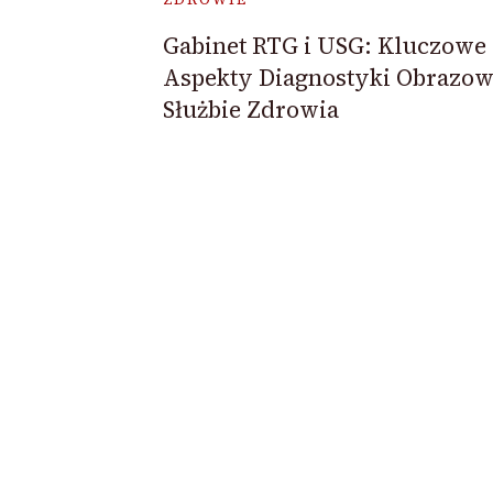
Gabinet RTG i USG: Kluczowe
Aspekty Diagnostyki Obrazow
Służbie Zdrowia